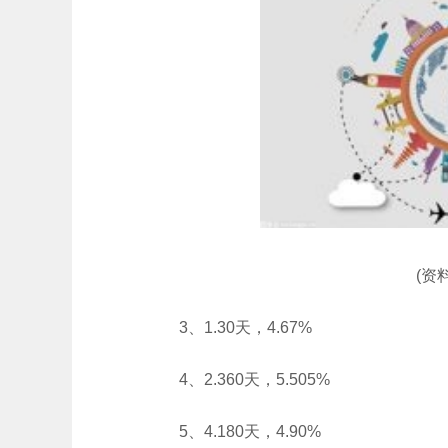
(资
3、1.30天，4.67%
4、2.360天，5.505%
5、4.180天，4.90%