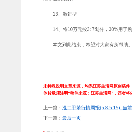
13、激进型
14、将10万元按3: 7划分，30%
本文到此结束，希望对大家有所帮助
未特殊说明文章来源，均系江苏生活网原创稿件
体转载须注明"稿件来源：江苏生活网"，违者将
上一篇：
混二甲苯行情周报(5.8-5.15)_当
下一篇：
最后一页