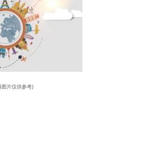
料图片仅供参考)