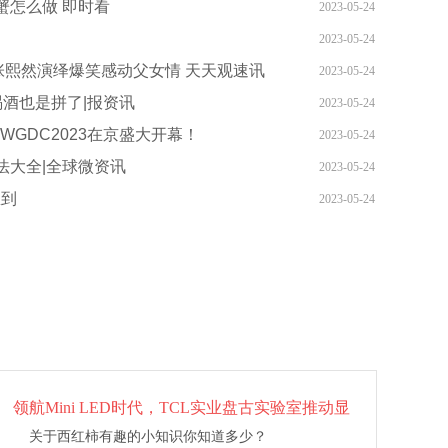
蟹怎么做 即时看
2023-05-24
2023-05-24
张熙然演绎爆笑感动父女情 天天观速讯
2023-05-24
酒也是拼了|报资讯
2023-05-24
GDC2023在京盛大开幕！
2023-05-24
法大全|全球微资讯
2023-05-24
想到
2023-05-24
领航Mini LED时代，TCL实业盘古实验室推动显
示行业技术革新
关于西红柿有趣的小知识你知道多少？