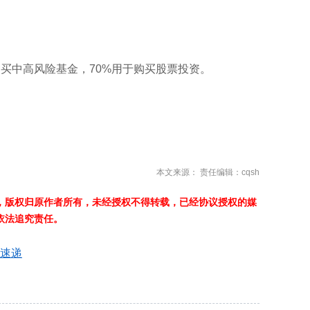
用于购买中高风险基金，70%用于购买股票投资。
。
本文来源： 责任编辑：cqsh
，版权归原作者所有，未经授权不得转载，已经协议授权的媒
依法追究责任。
前速递