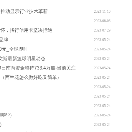
验室推动显示行业技术革新
2023-11-16
2023-08-06
关怀，招行信用卡坚决拒绝
2023-07-29
品牌
2023-05-24
30元_全球即时
2023-05-24
文斯最新篮球明星动态
2023-05-24
9日南向资金增持733.4万股-当前关注
2023-05-24
便（西兰花怎么做好吃又简单）
2023-05-24
2023-05-24
2023-05-24
2023-05-24
有哪些）
2023-05-24
)
2023-05-24